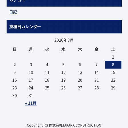
日記
投稿日カレンダー
2026年8月
日
月
火
水
木
金
土
1
2
3
4
5
6
7
8
9
10
11
12
13
14
15
16
17
18
19
20
21
22
23
24
25
26
27
28
29
30
31
« 11月
Copyright (C) 株式会社TAKARA CONSTRUCTION