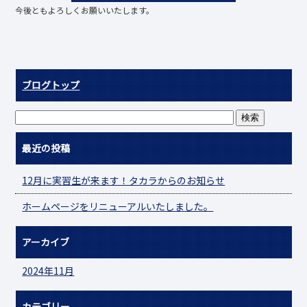
今後ともよろしくお願いいたします。
ブログトップ
最近の投稿
12月に実習生が来ます！タカラからのお知らせ
ホームページをリニューアルいたしました。
アーカイブ
2024年11月
カテゴリー