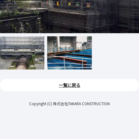
一覧に戻る
Copyright (C) 株式会社TAKARA CONSTRUCTION