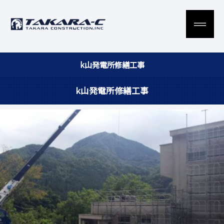
k山発電所修繕工事
k山発電所修繕工事