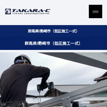
群馬県I勢崎市（低圧施工一式）
群馬県I勢崎市（低圧施工一式）