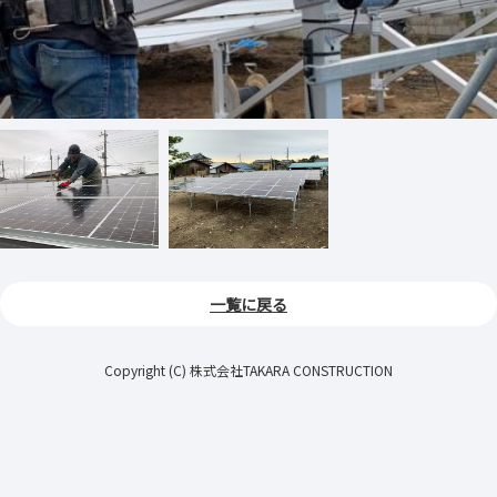
一覧に戻る
Copyright (C) 株式会社TAKARA CONSTRUCTION