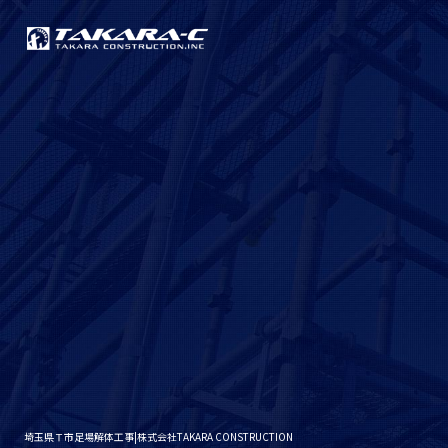
埼玉県Ｔ市足場解体工事|株式会社TAKARA CONSTRUCTION