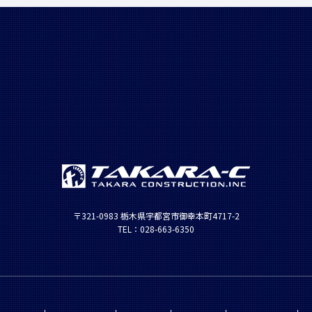
〒321-0983 栃木県宇都宮市御幸本町4717-2
TEL：028-663-6350