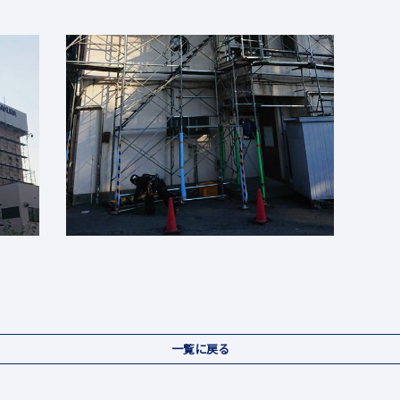
一覧に戻る