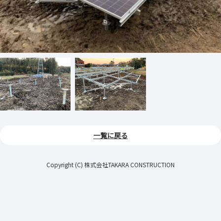
一覧に戻る
Copyright (C) 株式会社TAKARA CONSTRUCTION